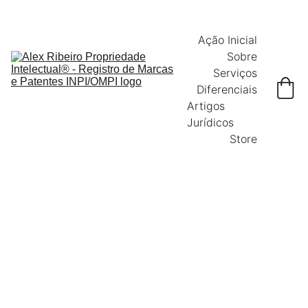
Ação Inicial
Sobre
Serviços
Diferenciais
Artigos 
Jurídicos
Store